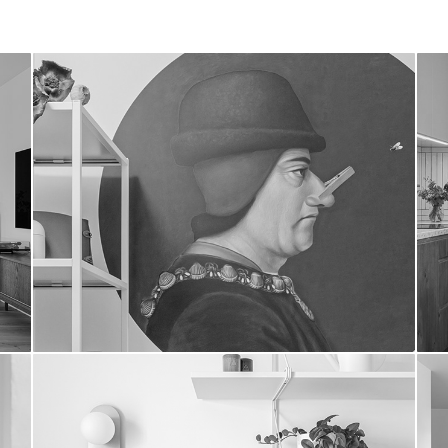
wrocławska