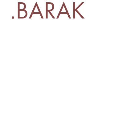
.BARAK