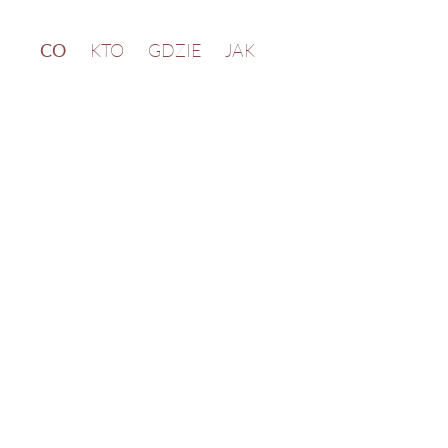
CO
KTO
GDZIE
JAK