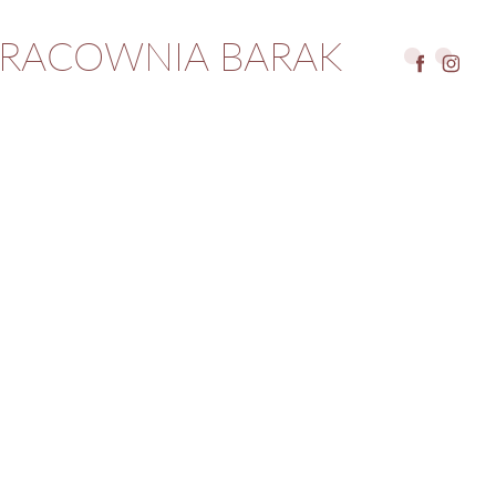
RACOWNIA BARAK 